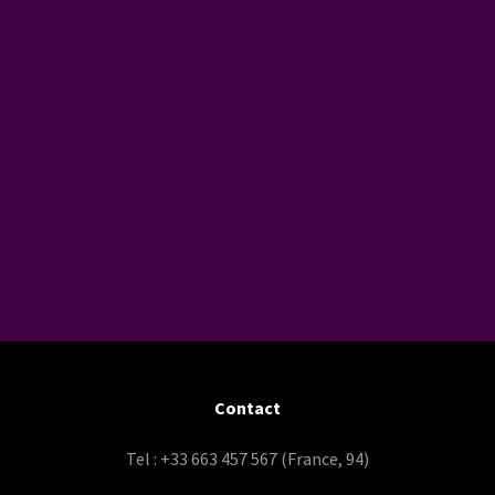
Contact
Tel : +33 663 457 567 (France, 94)