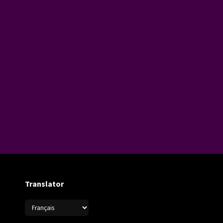
Translator