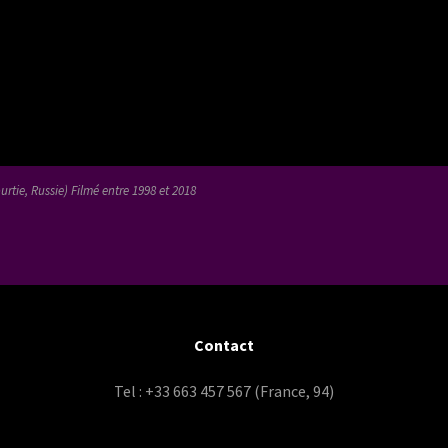
tie, Russie) Filmé entre 1998 et 2018
Contact
Tel : +33 663 457 567 (France, 94)