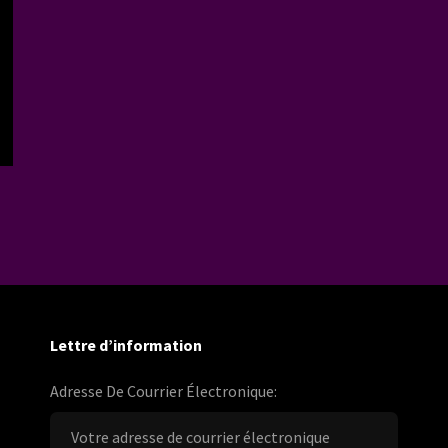
Lettre d’information
Adresse De Courrier Électronique: