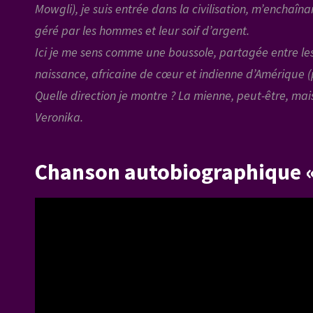
Mowgli), je suis entrée dans la civilisation, m’enchaîn
géré par les hommes et leur soif d’argent.
Ici je me sens comme une boussole, partagée entre les
naissance, africaine de cœur et indienne d’Amérique 
Quelle direction je montre ? La mienne, peut-être, mais
Veronika.
Chanson autobiographique «