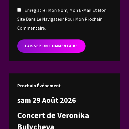
Enregistrer Mon Nom, Mon E-Mail Et Mon
Site Dans Le Navigateur Pour Mon Prochain
Commentaire.
Prochain Événement
sam 29 Août 2026
Concert de Veronika
Bulycheva