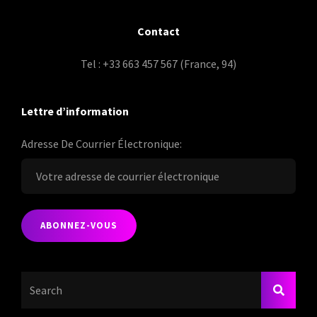
Contact
Tel : +33 663 457 567 (France, 94)
Lettre d’information
Adresse De Courrier Électronique:
Search
SEARC
For: