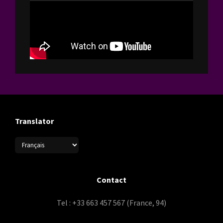
Translator
Contact
Tel : +33 663 457 567 (France, 94)