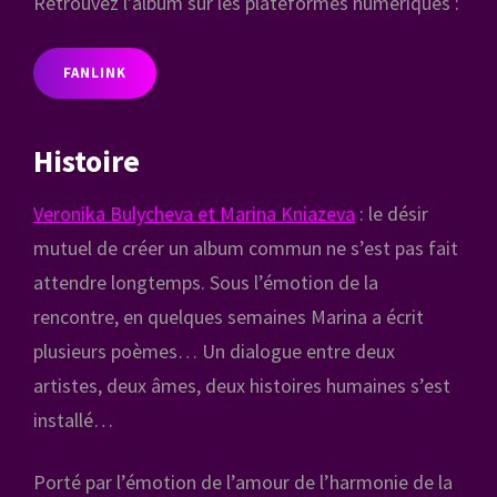
Retrouvez l’album sur les plateformes numériques :
FANLINK
Histoire
Veronika Bulycheva et Marina Kniazeva
: le désir
mutuel de créer un album commun ne s’est pas fait
attendre longtemps. Sous l’émotion de la
rencontre, en quelques semaines Marina a écrit
plusieurs poèmes… Un dialogue entre deux
artistes, deux âmes, deux histoires humaines s’est
installé…
Porté par l’émotion de l’amour
de l’harmonie de la