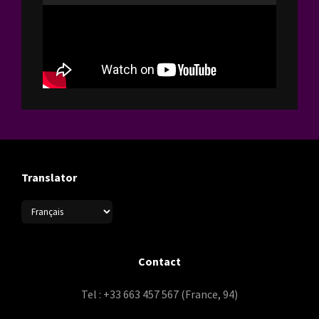
Translator
Contact
Tel : +33 663 457 567 (France, 94)