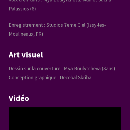
Palassios (6)
Enregistrement : Studios 7eme Ciel (Issy-les-
Moulineaux, FR)
Art visuel
Dessin sur la couverture : Mya Boulytcheva (3ans)
Conception graphique : Decebal Skriba
Vidéo