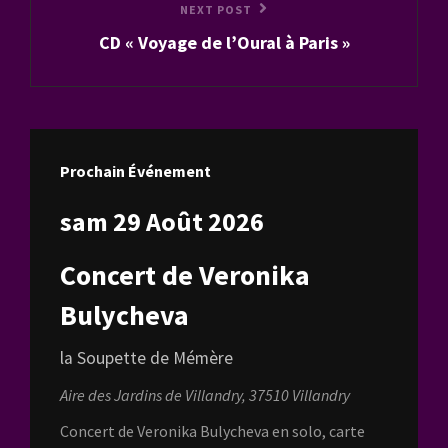
Next
NEXT POST
CD « Voyage de l’Oural à Paris »
Post
Prochain Événement
sam 29 Août 2026
Concert de Veronika
Bulycheva
la Soupette de Mémère
Aire des Jardins de Villandry, 37510 Villandry
Concert de Veronika Bulycheva en solo, carte