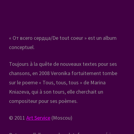
« От всего сердца/De tout coeur » est un album
conceptuel.
Toujours à la quête de nouveaux textes pour ses
chansons, en 2008 Veronika fortuitement tombe
sur le poeme « Tous, tous, tous » de Marina
Kniazeva, qui à son tours, elle cherchait un
compositeur pour ses poèmes.
© 2011
Art Service
(Moscou)