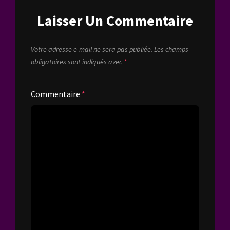
Laisser Un Commentaire
Votre adresse e-mail ne sera pas publiée.
Les champs
obligatoires sont indiqués avec
*
Commentaire
*