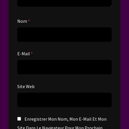
Nom
*
E-Mail
*
Site Web
Enregistrer Mon Nom, Mon E-Mail Et Mon
Site Dans Le Navigateur Pour Mon Prochain