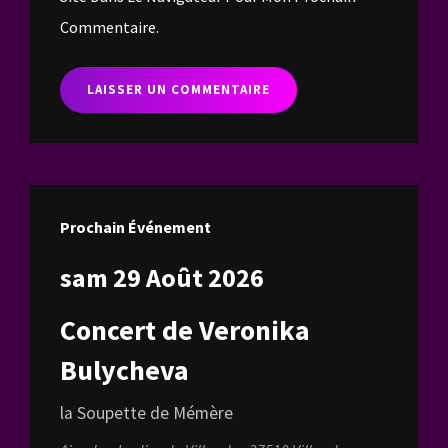
Commentaire.
Prochain Événement
sam 29 Août 2026
Concert de Veronika
Bulycheva
la Soupette de Mémère