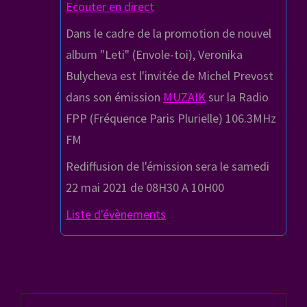
Ecouter en direct
Dans le cadre de la promotion de nouvel
album "Leti" (Envole-toi), Veronika
Bulycheva est l'invitée de Michel Prevost
dans son émission
MUZAÏK
sur la Radio
FPP (Fréquence Paris Plurielle) 1
06.3MHz
FM
Rediffusion de l'émission sera le samedi
22 mai 2021 de 08H30 A 10H00
Liste d'évènements