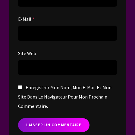
E-Mail
*
Site Web
Enregistrer Mon Nom, Mon E-Mail Et Mon
Site Dans Le Navigateur Pour Mon Prochain
Commentaire.