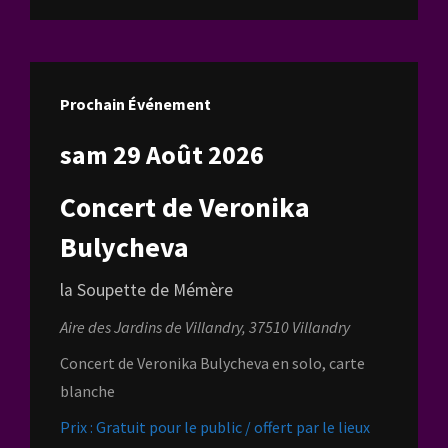
Prochain Événement
sam 29 Août 2026
Concert de Veronika
Bulycheva
la Soupette de Mémère
Aire des Jardins de Villandry, 37510 Villandry
Concert de Veronika Bulycheva en solo, carte
blanche
Prix : Gratuit pour le public / offert par le lieux