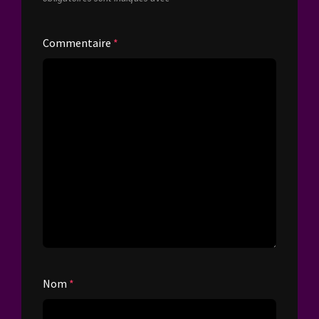
Commentaire
*
Nom
*