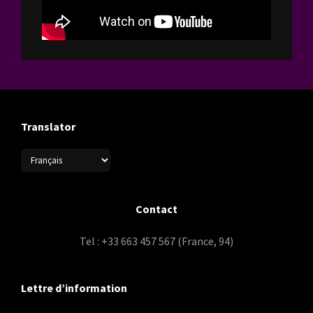
Translator
Contact
Tel : +33 663 457 567 (France, 94)
Lettre d’information