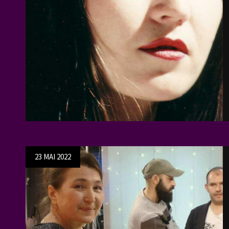
Posted
23 MAI 2022
on