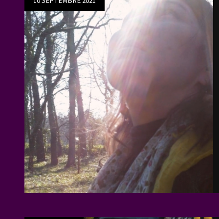
10 SEPTEMBRE 2021
on