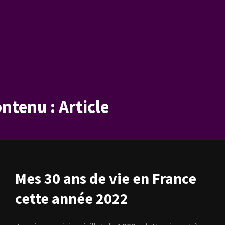
ontenu :
Article
Mes 30 ans de vie en France
cette année 2022