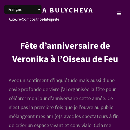
VERONIKA BULYCHEVA
Auteure-Compositrice-Interprète
Fête d’anniversaire de
Veronika à l’Oiseau de Feu
Avec un sentiment d’inquiétude mais aussi d’une
envie profonde de vivre j’ai organisée la fête pour
célébrer mon jour d’anniversaire cette année. Ce
n’est pas la première fois que je l’ouvre au public
mélangeant mes ami(e)s avec les spectateurs à fin
de créer un espace vivant et conviviale. Cela me