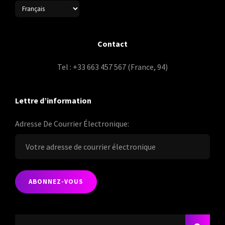
Contact
Tel : +33 663 457 567 (France, 94)
Lettre d’information
Adresse De Courrier Électronique:
Search