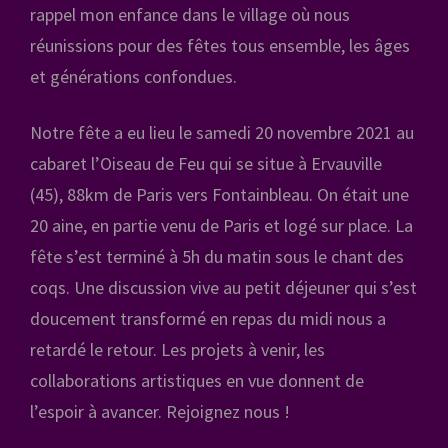
rappel mon enfance dans le village où nous
réunissions pour des fêtes tous ensemble, les âges
et générations confondues.
Notre fête a eu lieu le samedi 20 novembre 2021 au
cabaret l’Oiseau de Feu qui se situe à Ervauville
(45), 88km de Paris vers Fontainbleau. On était une
20 aine, en partie venu de Paris et logé sur place. La
fête s’est terminé à 5h du matin sous le chant des
coqs. Une discussion vive au petit déjeuner qui s’est
doucement transformé en repas du midi nous a
retardé le retour. Les projets à venir, les
collaborations artistiques en vue donnent de
l’espoir à avancer. Rejoignez nous !