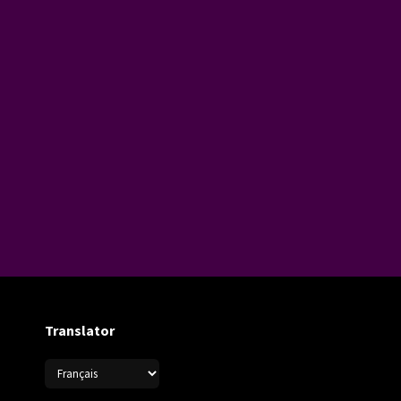
Translator