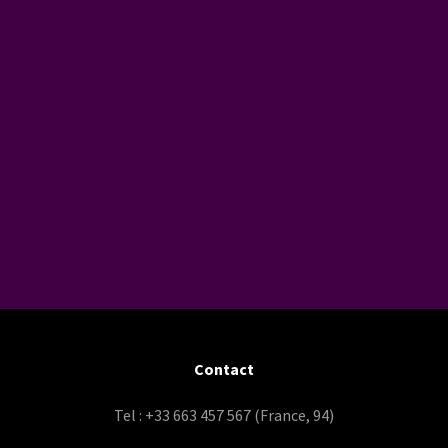
Contact
Tel : +33 663 457 567 (France, 94)