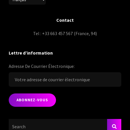
Contact
Tel : +33 663 457 567 (France, 94)
Lettre d’information
Adresse De Courrier Électronique:
Search
SEARC