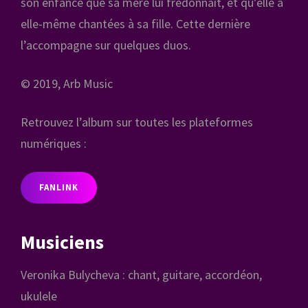
son enfance que sa mère lui fredonnait, et qu’elle a
elle-même chantées à sa fille. Cette dernière
l’accompagne sur quelques duos.
© 2019, Arb Music
Retrouvez l’album sur toutes les plateformes
numériques :
FANLINK
Musiciens
Veronika Bulycheva : chant, guitare, accordéon,
ukulele