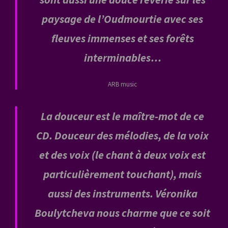
paysage de l’Oudmourtie avec ses
fleuves immenses et ses forêts
interminables…
ARB music
La douceur est le maître-mot de ce
CD. Douceur des mélodies, de la voix
et des voix (le chant à deux voix est
particulièrement touchant), mais
aussi des instruments. Véronika
Boulytcheva nous charme que ce soit