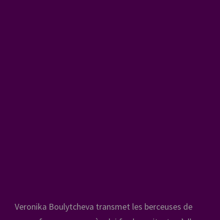
Veronika Boulytcheva transmet les berceuses de