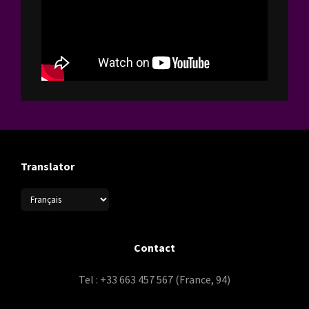
Translator
Contact
Tel : +33 663 457 567 (France, 94)