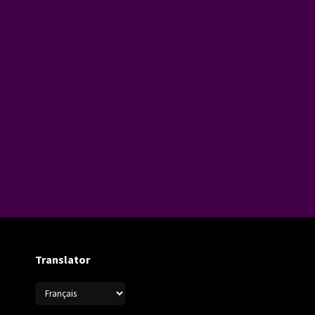
Translator