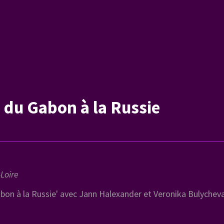
 du Gabon à la Russie
Loire
bon à la Russie' avec Jann Halexander et Veronika Bulychev