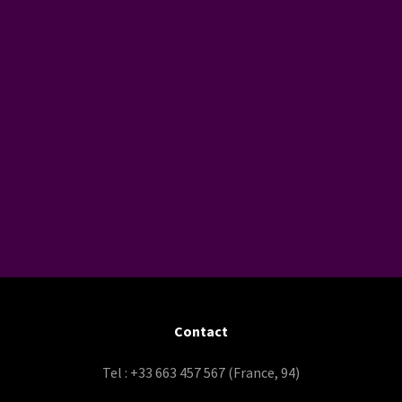
Contact
Tel : +33 663 457 567 (France, 94)