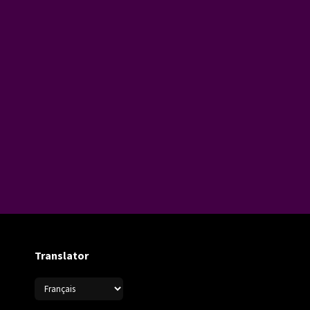
Translator