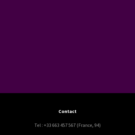
Contact
Tel : +33 663 457 567 (France, 94)