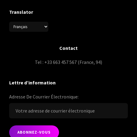
Translator
Contact
Tel : +33 663 457 567 (France, 94)
Lettre d’information
Adresse De Courrier Électronique: