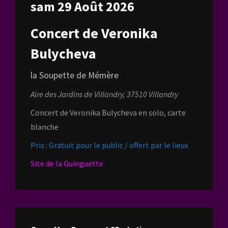
sam 29 Août 2026
Concert de Veronika
Bulycheva
la Soupette de Mémère
Aire des Jardins de Villandry, 37510 Villandry
Concert de Veronika Bulycheva en solo, carte
blanche
Prix : Gratuit pour le public / offert par le lieux
Site de la Guinguette