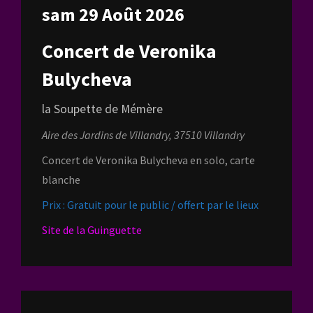
sam 29 Août 2026
Concert de Veronika
Bulycheva
la Soupette de Mémère
Aire des Jardins de Villandry, 37510 Villandry
Concert de Veronika Bulycheva en solo, carte
blanche
Prix : Gratuit pour le public / offert par le lieux
Site de la Guinguette