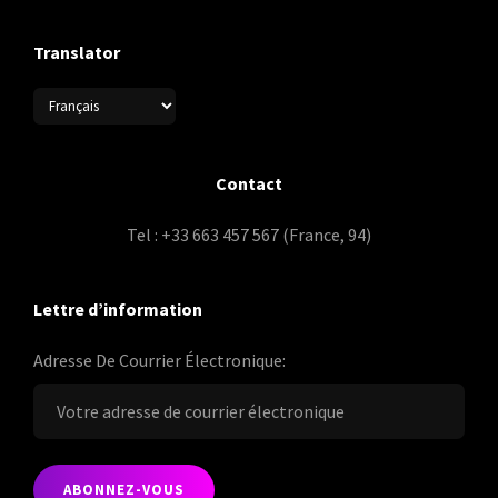
Translator
Contact
Tel : +33 663 457 567 (France, 94)
Lettre d’information
Adresse De Courrier Électronique: