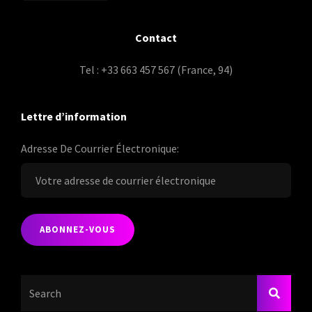
Contact
Tel : +33 663 457 567 (France, 94)
Lettre d’information
Adresse De Courrier Électronique:
Search
SEARC
For: