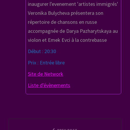
inaugurer l'evenement 'artistes immigrés'
Veronika Bulycheva présentera son
répertoire de chansons en russe
accompagnée de Darya Pazharytskaya au
violon et Emek Evci à la contrebasse
Début : 20:30
Prix : Entrée libre
Site de Network
Liste d'évènements
Navigation