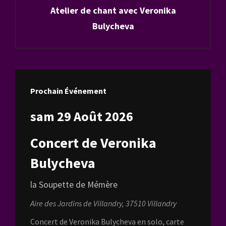
Atelier de chant avec Veronika
Post
Bulycheva
Prochain Événement
sam 29 Août 2026
Concert de Veronika
Bulycheva
la Soupette de Mémère
Aire des Jardins de Villandry, 37510 Villandry
Concert de Veronika Bulycheva en solo, carte