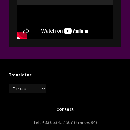
Translator
Contact
Tel : +33 663 457 567 (France, 94)