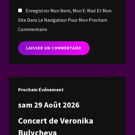
Enregistrer Mon Nom, Mon E-Mail Et Mon
Site Dans Le Navigateur Pour Mon Prochain
Commentaire.
Prochain Événement
sam 29 Août 2026
Concert de Veronika
Bulycheva