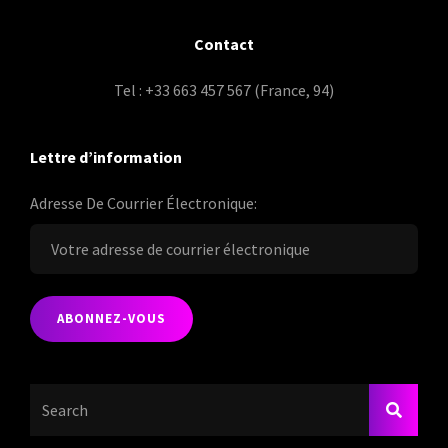
Contact
Tel : +33 663 457 567 (France, 94)
Lettre d’information
Adresse De Courrier Électronique:
Search
SEARC
For: