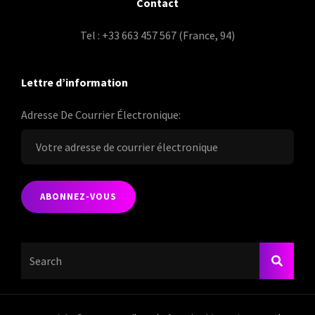
Contact
Tel : +33 663 457 567 (France, 94)
Lettre d’information
Adresse De Courrier Électronique:
Search
SEARC
For: