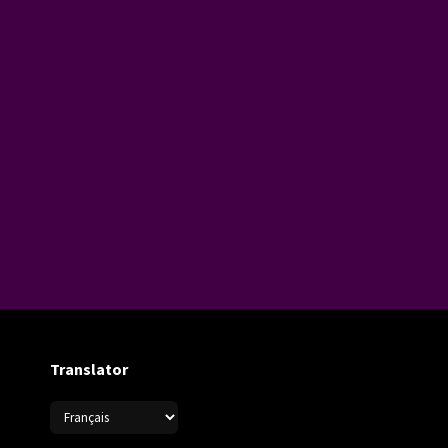
Translator