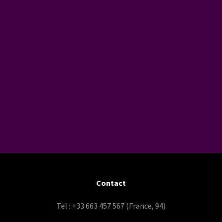
Contact
Tel : +33 663 457 567 (France, 94)