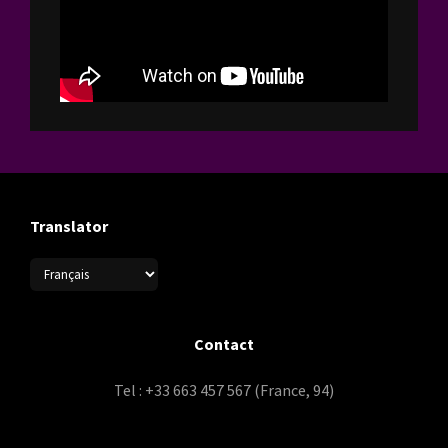
Translator
Contact
Tel : +33 663 457 567 (France, 94)