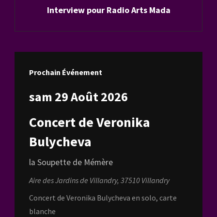
Interview pour Radio Arts Mada
Post
Prochain Événement
sam 29 Août 2026
Concert de Veronika
Bulycheva
la Soupette de Mémère
Aire des Jardins de Villandry, 37510 Villandry
Concert de Veronika Bulycheva en solo, carte
blanche