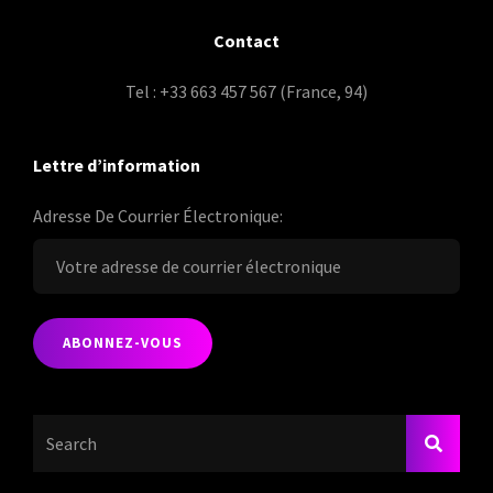
Contact
Tel : +33 663 457 567 (France, 94)
Lettre d’information
Adresse De Courrier Électronique:
Search
SEARC
For: