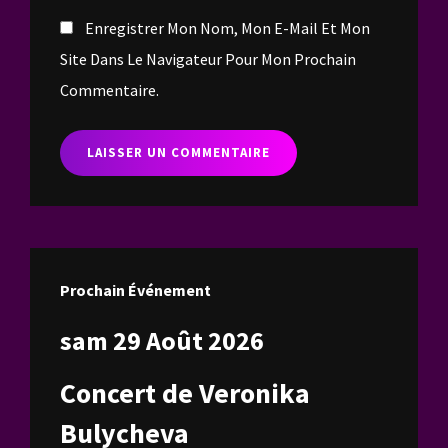
Enregistrer Mon Nom, Mon E-Mail Et Mon
Site Dans Le Navigateur Pour Mon Prochain
Commentaire.
Prochain Événement
sam 29 Août 2026
Concert de Veronika
Bulycheva