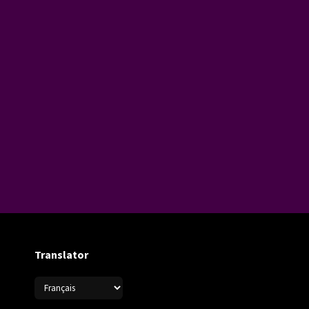
Translator