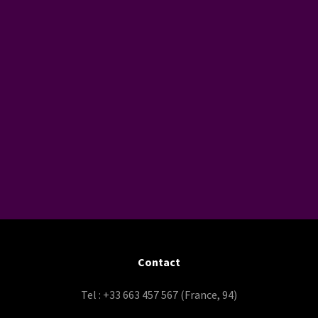
Contact
Tel : +33 663 457 567 (France, 94)