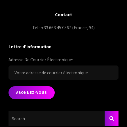
Contact
Tel : +33 663 457 567 (France, 94)
Lettre d’information
Adresse De Courrier Électronique:
Search
SEARC
For: