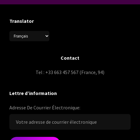
Translator
Contact
Tel : +33 663 457 567 (France, 94)
Lettre d’information
Adresse De Courrier Électronique: