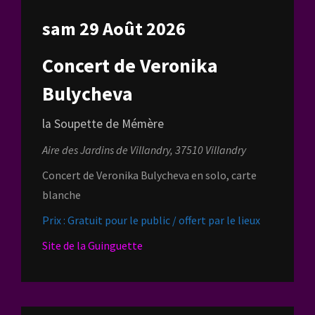
sam 29 Août 2026
Concert de Veronika
Bulycheva
la Soupette de Mémère
Aire des Jardins de Villandry, 37510 Villandry
Concert de Veronika Bulycheva en solo, carte
blanche
Prix : Gratuit pour le public / offert par le lieux
Site de la Guinguette