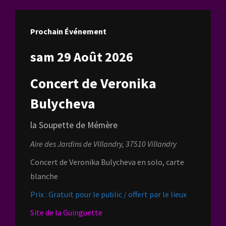
Prochain Événement
sam 29 Août 2026
Concert de Veronika
Bulycheva
la Soupette de Mémère
Aire des Jardins de Villandry, 37510 Villandry
Concert de Veronika Bulycheva en solo, carte
blanche
Prix : Gratuit pour le public / offert par le lieux
Site de la Guinguette