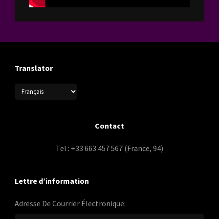
Translator
Contact
Tel : +33 663 457 567 (France, 94)
Lettre d’information
Adresse De Courrier Électronique: